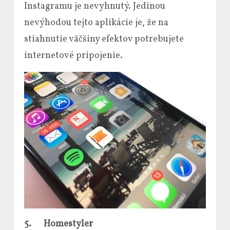
Instagramu je nevyhnutý. Jedinou
nevýhodou tejto aplikácie je, že na
stiahnutie väčšiny efektov potrebujete
internetové pripojenie.
5.
Homestyler